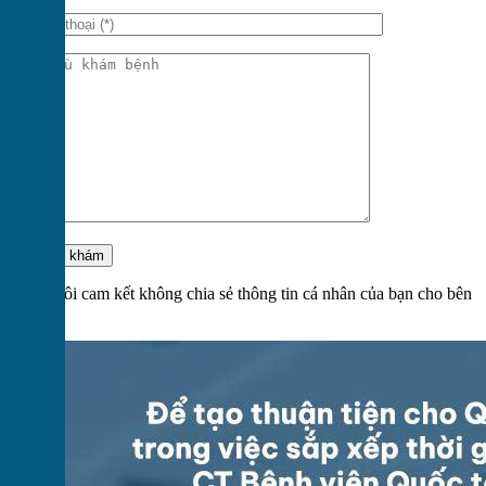
Chúng tôi cam kết không chia sẻ thông tin cá nhân của bạn cho bên
thứ 3